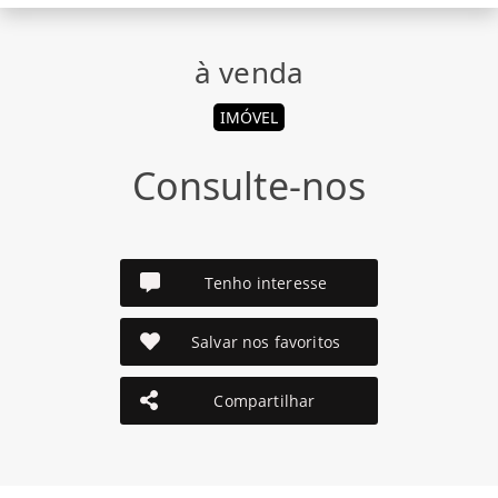
à venda
IMÓVEL
Consulte-nos
Tenho interesse
Salvar nos favoritos
Compartilhar