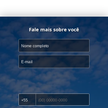
Fale mais sobre você