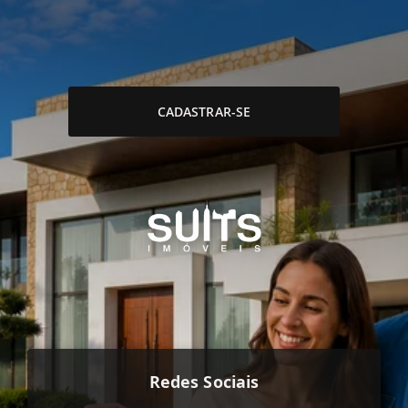
CADASTRAR-SE
Redes Sociais