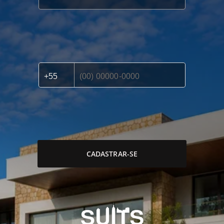
CADASTRAR-SE