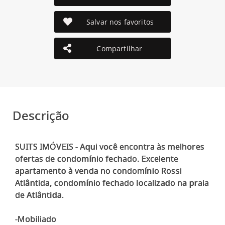
Salvar nos favoritos
Compartilhar
Descrição
SUITS IMÓVEIS - Aqui você encontra às melhores
ofertas de condomínio fechado. Excelente
apartamento à venda no condomínio Rossi
Atlântida, condomínio fechado localizado na praia
de Atlântida.
-Mobiliado