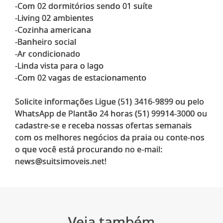
-Com 02 dormitórios sendo 01 suíte
-Living 02 ambientes
-Cozinha americana
-Banheiro social
-Ar condicionado
-Linda vista para o lago
-Com 02 vagas de estacionamento
Solicite informações Ligue (51) 3416-9899 ou pelo
WhatsApp de Plantão 24 horas (51) 99914-3000 ou
cadastre-se e receba nossas ofertas semanais
com os melhores negócios da praia ou conte-nos
o que você está procurando no e-mail:
Veja também