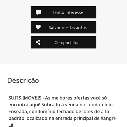
Tenho interesse
Salvar nos favoritos
Compartilhar
Descrição
SUITS IMÓVEIS - As melhores ofertas você só
encontra aqui! Sobrado à venda no condomínio
Enseada, condomínio fechado de lotes de alto
padrão localizado na entrada principal de Xangri-
Lá.