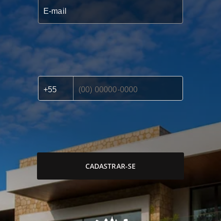
CADASTRAR-SE