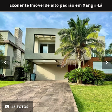
Excelente Imóvel de alto padrão em Xangri-Lá
46 FOTOS