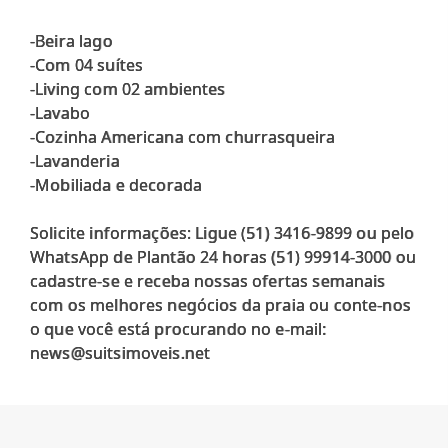
-Beira lago
-Com 04 suítes
-Living com 02 ambientes
-Lavabo
-Cozinha Americana com churrasqueira
-Lavanderia
-Mobiliada e decorada
Solicite informações: Ligue (51) 3416-9899 ou pelo
WhatsApp de Plantão 24 horas (51) 99914-3000 ou
cadastre-se e receba nossas ofertas semanais
com os melhores negócios da praia ou conte-nos
o que você está procurando no e-mail: