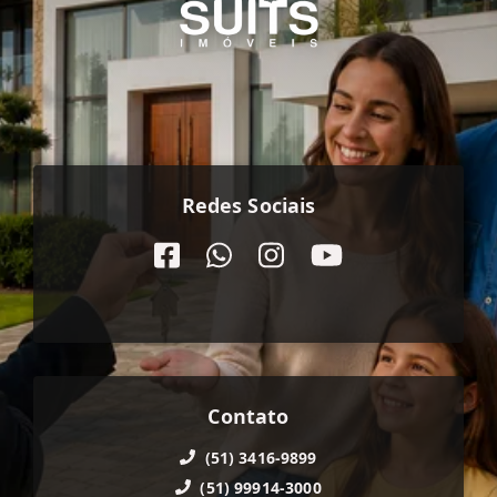
Redes Sociais
Contato
(51) 3416-9899
(51) 99914-3000