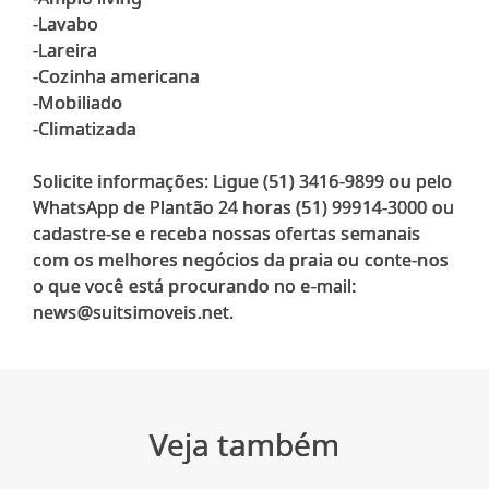
-Lavabo
-Lareira
-Cozinha americana
-Mobiliado
-Climatizada
Solicite informações: Ligue (51) 3416-9899 ou pelo
WhatsApp de Plantão 24 horas (51) 99914-3000 ou
cadastre-se e receba nossas ofertas semanais
com os melhores negócios da praia ou conte-nos
o que você está procurando no e-mail:
Veja também