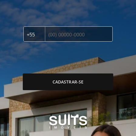
CADASTRAR-SE