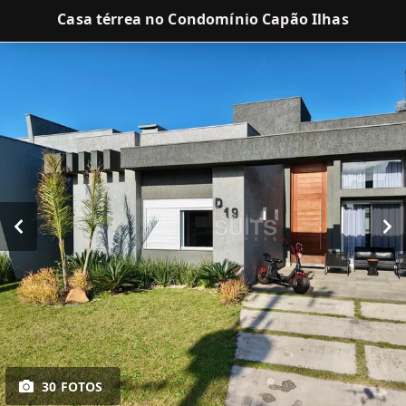
Casa térrea no Condomínio Capão Ilhas
30 FOTOS