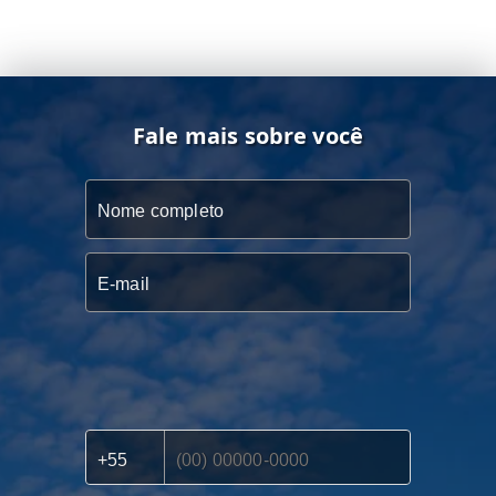
Fale mais sobre você