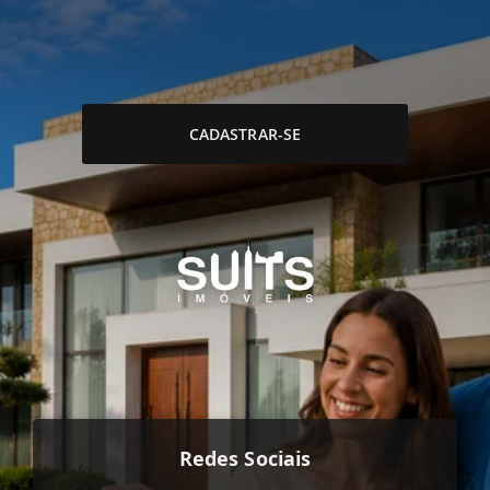
CADASTRAR-SE
Redes Sociais