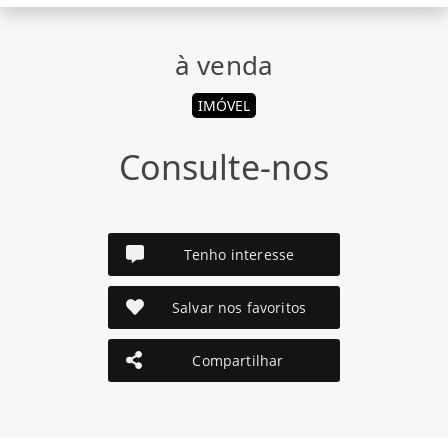
à venda
IMÓVEL
Consulte-nos
Tenho interesse
Salvar nos favoritos
Compartilhar