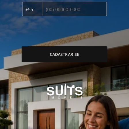
CADASTRAR-SE