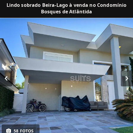
Lindo sobrado Beira-Lago à venda no Condomínio
Bosques de Atlântida
58 FOTOS