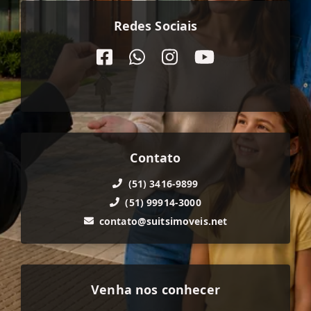
Redes Sociais
Contato
(51) 3416-9899
(51) 99914-3000
contato@suitsimoveis.net
Venha nos conhecer