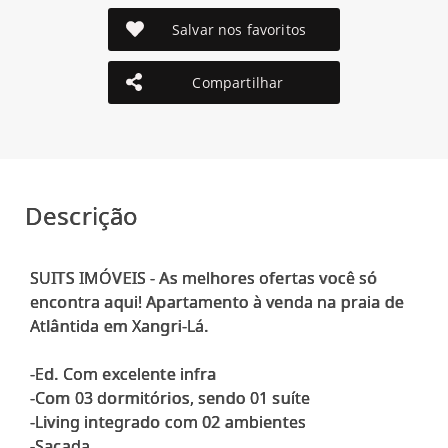
Salvar nos favoritos
Compartilhar
Descrição
SUITS IMÓVEIS - As melhores ofertas você só
encontra aqui! Apartamento à venda na praia de
Atlântida em Xangri-Lá.
-Ed. Com excelente infra
-Com 03 dormitórios, sendo 01 suíte
-Living integrado com 02 ambientes
-Sacada