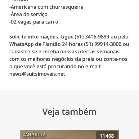
-Americana com churrasqueira
-Área de serviço
-02 vagas para carro
Solicite informações: Ligue (51) 3416-9899 ou pelo
WhatsApp de Plantão 24 horas (51) 99914-3000 ou
cadastre-se e receba nossas ofertas semanais
com os melhores negócios da praia ou conte-nos
o que você está procurando no e-mail:
Veja também
XANGRI-LÁ
11468