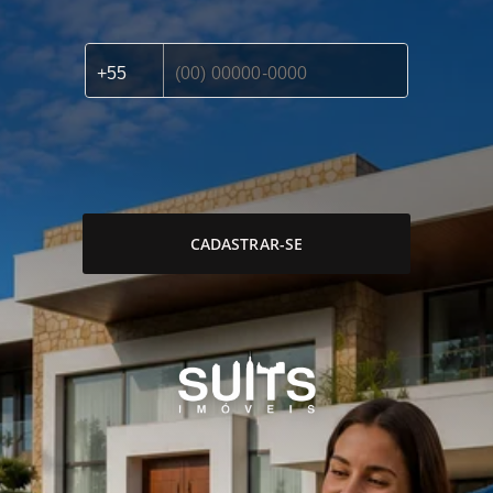
CADASTRAR-SE