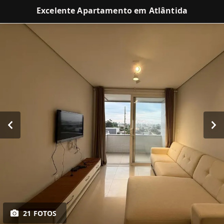
Excelente Apartamento em Atlântida
21 FOTOS