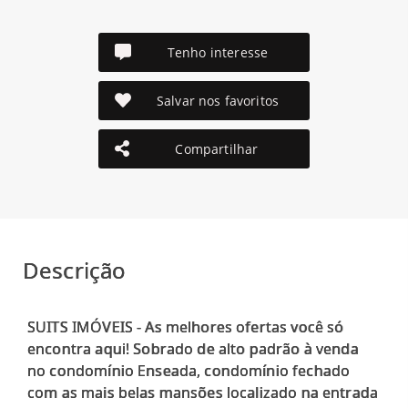
Tenho interesse
Salvar nos favoritos
Compartilhar
Descrição
SUITS IMÓVEIS - As melhores ofertas você só
encontra aqui! Sobrado de alto padrão à venda
no condomínio Enseada, condomínio fechado
com as mais belas mansões localizado na entrada