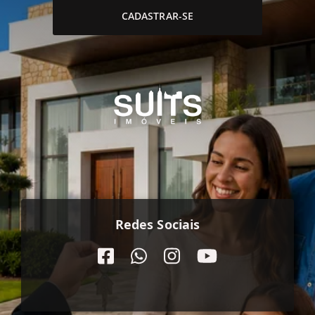
CADASTRAR-SE
Redes Sociais