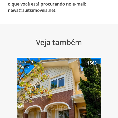
o que você está procurando no e-mail:
Veja também
XANGRI-LÁ
11563
Pacific