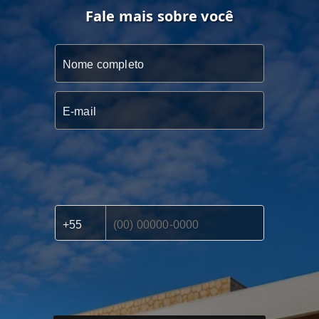
Fale mais sobre você