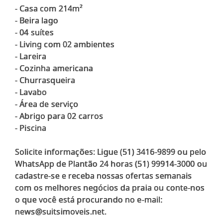
- Casa com 214m²
- Beira lago
- 04 suítes
- Living com 02 ambientes
- Lareira
- Cozinha americana
- Churrasqueira
- Lavabo
- Área de serviço
- Abrigo para 02 carros
- Piscina
Solicite informações: Ligue (51) 3416-9899 ou pelo
WhatsApp de Plantão 24 horas (51) 99914-3000 ou
cadastre-se e receba nossas ofertas semanais
com os melhores negócios da praia ou conte-nos
o que você está procurando no e-mail: