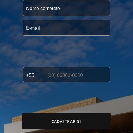
CADASTRAR-SE