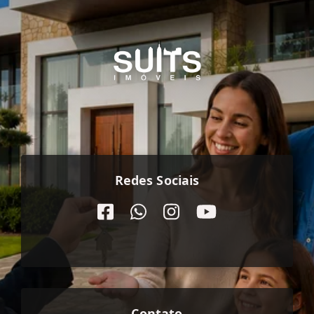
Redes Sociais
Contato