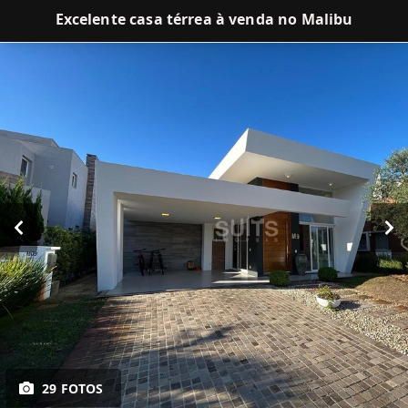
Excelente casa térrea à venda no Malibu
29 FOTOS