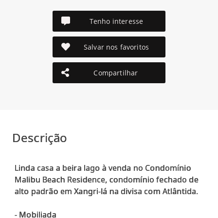
Tenho interesse
Salvar nos favoritos
Compartilhar
Descrição
Linda casa a beira lago à venda no Condomínio
Malibu Beach Residence, condomínio fechado de
alto padrão em Xangri-lá na divisa com Atlântida.
- Mobiliada