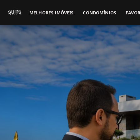
MELHORES IMÓVEIS
CONDOMÍNIOS
FAVOR