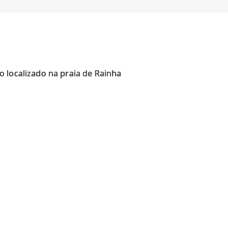
 localizado na praia de Rainha