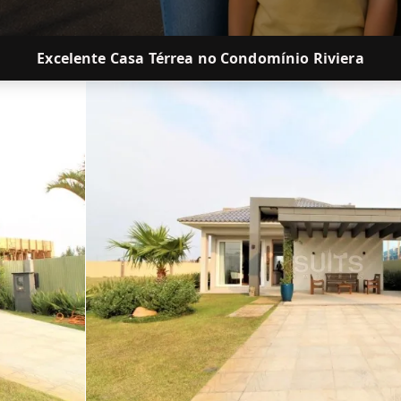
Excelente Casa Térrea no Condomínio Riviera