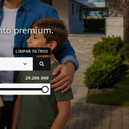
ento premium.
LIMPAR FILTROS
29.200.000