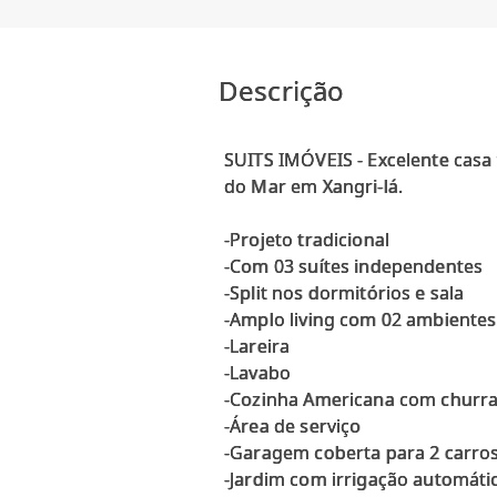
Descrição
SUITS IMÓVEIS - Excelente casa
do Mar em Xangri-lá.
-Projeto tradicional
-Com 03 suítes independentes
-Split nos dormitórios e sala
-Amplo living com 02 ambientes
-Lareira
-Lavabo
-Cozinha Americana com churr
-Área de serviço
-Garagem coberta para 2 carros 
-Jardim com irrigação automáti