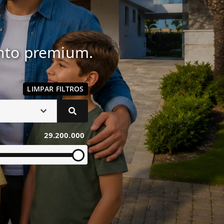
ento premium.
LIMPAR FILTROS
29.200.000