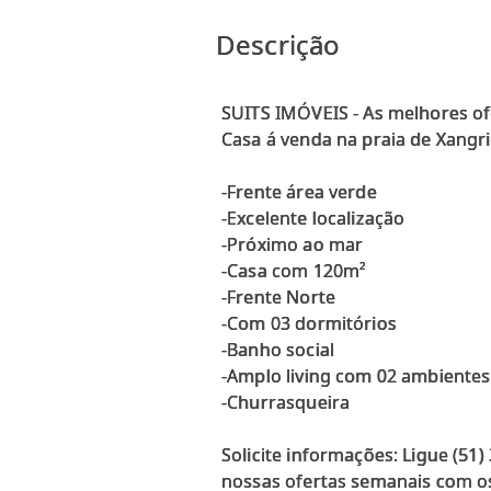
Descrição
SUITS IMÓVEIS - As melhores of
Casa á venda na praia de Xangri
-Frente área verde
-Excelente localização
-Próximo ao mar
-Casa com 120m²
-Frente Norte
-Com 03 dormitórios
-Banho social
-Amplo living com 02 ambientes
-Churrasqueira
Solicite informações: Ligue (51
nossas ofertas semanais com os