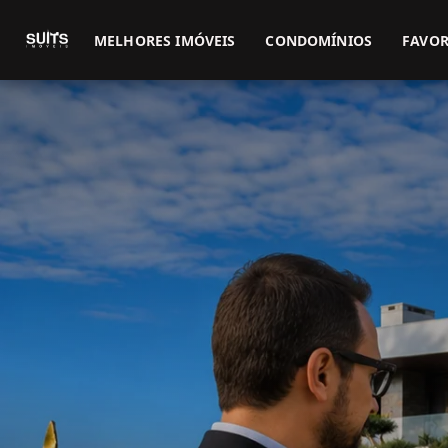
MELHORES IMÓVEIS
CONDOMÍNIOS
FAVOR