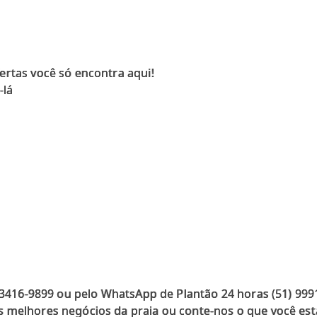
ertas você só encontra aqui!
-lá
) 3416-9899 ou pelo WhatsApp de Plantão 24 horas (51) 99
 melhores negócios da praia ou conte-nos o que você est