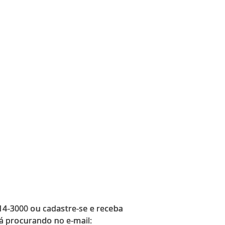
914-3000 ou cadastre-se e receba
á procurando no e-mail: