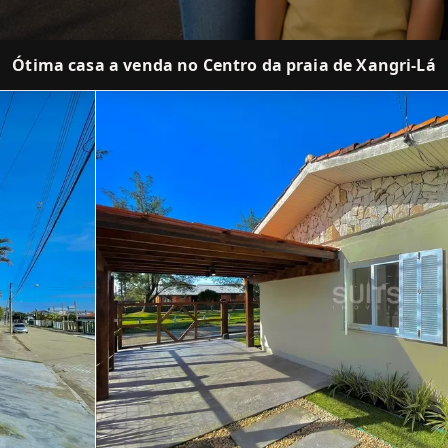
Ótima casa a venda no Centro da praia de Xangri-Lá