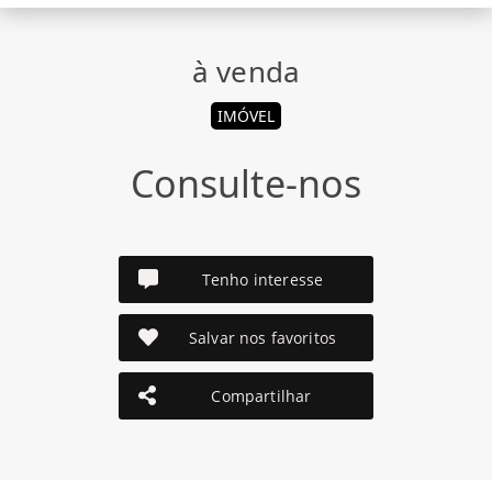
à venda
IMÓVEL
Consulte-nos
Tenho interesse
Salvar nos favoritos
Compartilhar