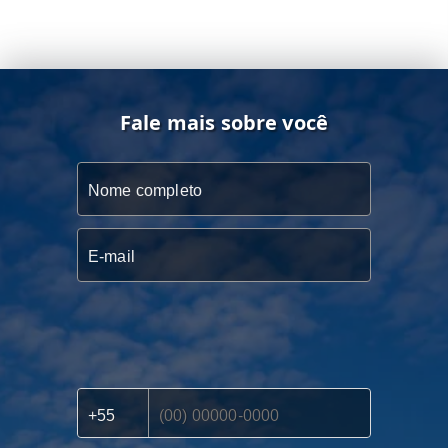
Fale mais sobre você