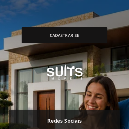
CADASTRAR-SE
Redes Sociais