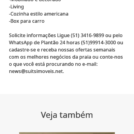
-Living
-Cozinha estilo americana
-Box para carro
Solicite informações Ligue (51) 3416-9899 ou pelo
WhatsApp de Plantão 24 horas (51)99914-3000 ou
cadastre-se e receba nossas ofertas semanais
com os melhores negócios da praia ou conte-nos
o que você está procurando no e-mail:
news@suitsimoveis.net.
Veja também