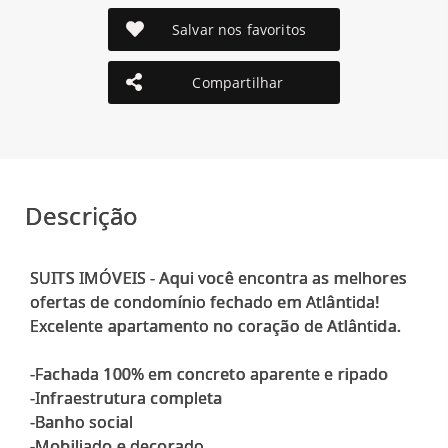
Salvar nos favoritos
Compartilhar
Descrição
SUITS IMÓVEIS - Aqui você encontra as melhores
ofertas de condomínio fechado em Atlântida!
Excelente apartamento no coração de Atlântida.
-Fachada 100% em concreto aparente e ripado
-Infraestrutura completa
-Banho social
-Mobiliado e decorado