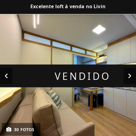
Excelente loft à venda no Livin
VENDIDO
30 FOTOS