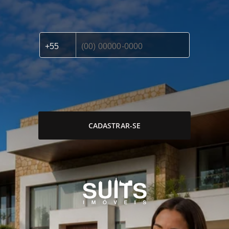
CADASTRAR-SE