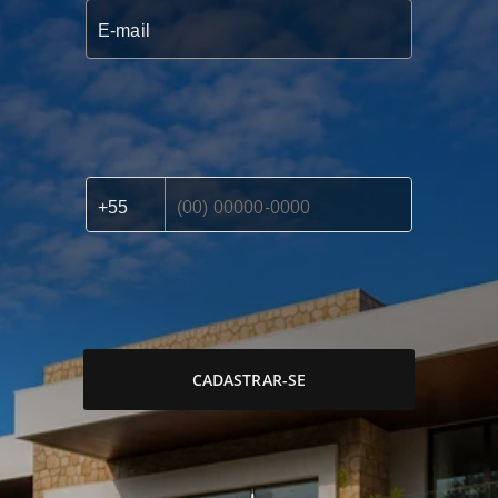
CADASTRAR-SE