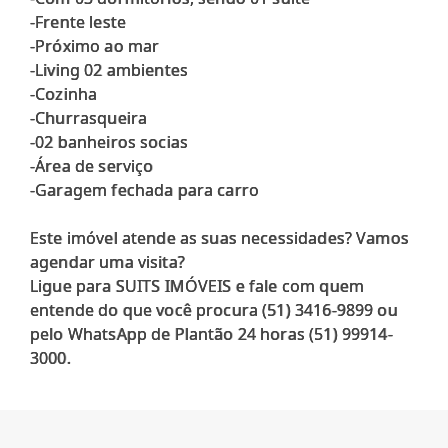
-Frente leste
-Próximo ao mar
-Living 02 ambientes
-Cozinha
-Churrasqueira
-02 banheiros socias
-Área de serviço
-Garagem fechada para carro
Este imóvel atende as suas necessidades? Vamos
agendar uma visita?
Ligue para SUITS IMÓVEIS e fale com quem
entende do que você procura (51) 3416-9899 ou
pelo WhatsApp de Plantão 24 horas (51) 99914-