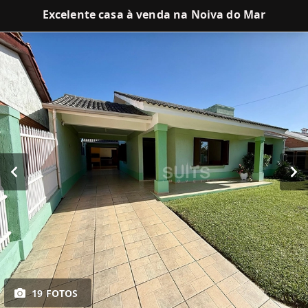
Excelente casa à venda na Noiva do Mar
19 FOTOS