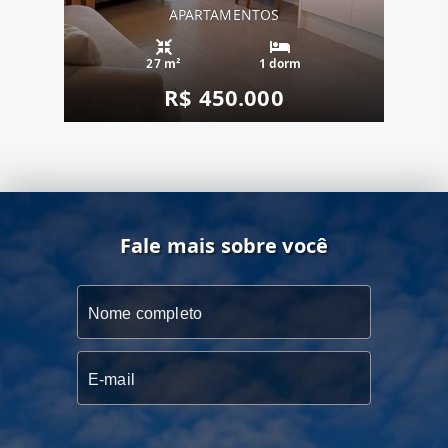
APARTAMENTOS
27 m²
1 dorm
R$ 450.000
Fale mais sobre você