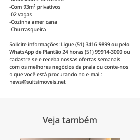
-Com 93m² privativos
-02 vagas
-Cozinha americana
-Churrasqueira
Solicite informações: Ligue (51) 3416-9899 ou pelo
WhatsApp de Plantão 24 horas (51) 99914-3000 ou
cadastre-se e receba nossas ofertas semanais
com os melhores negócios da praia ou conte-nos
o que você está procurando no e-mail:
Veja também