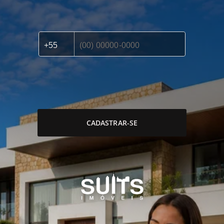
CADASTRAR-SE