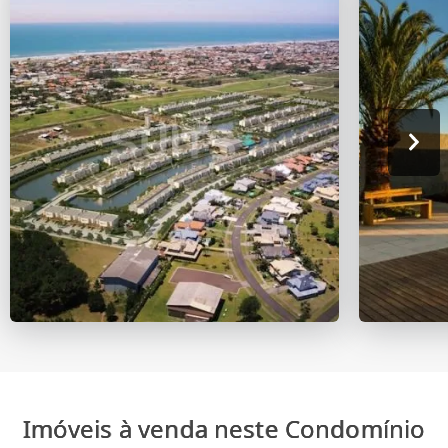
Imóveis à venda neste Condomínio