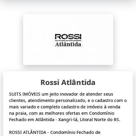
Rossi Atlântida
SUITS IMÓVEIS um jeito inovador de atender seus
clientes, atendimento personalizado, e o cadastro com o
mais variado e completo cadastro de imóveis à venda
na praia, com as melhores ofertas em Condomínio
Fechado em Atlântida - Xangri-lá, Litoral Norte do RS.
ROSSI ATLÂNTIDA - Condomínio Fechado de