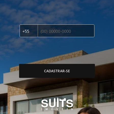
CADASTRAR-SE