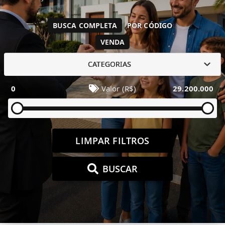
BUSCA COMPLETA
POR CÓDIGO
VENDA
CATEGORIAS
0
Valor (R$)
29.200.000
LIMPAR FILTROS
BUSCAR