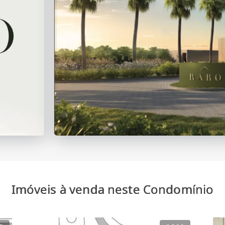
Imóveis à venda neste Condomínio