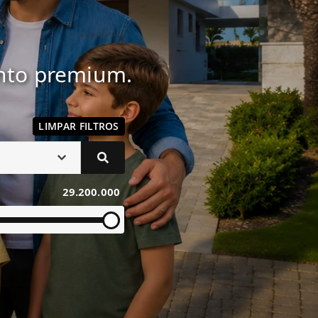
ento premium.
LIMPAR FILTROS
29.200.000