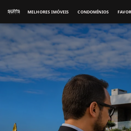
MELHORES IMÓVEIS
CONDOMÍNIOS
FAVOR