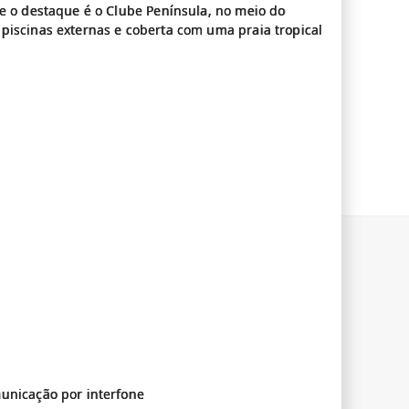
de o destaque é o Clube Península, no meio do
piscinas externas e coberta com uma praia tropical
municação por interfone