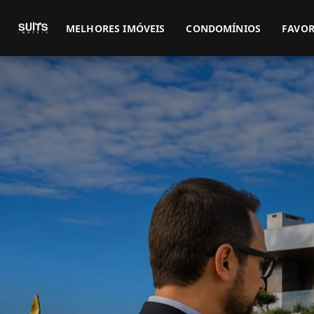
MELHORES IMÓVEIS
CONDOMÍNIOS
FAVOR