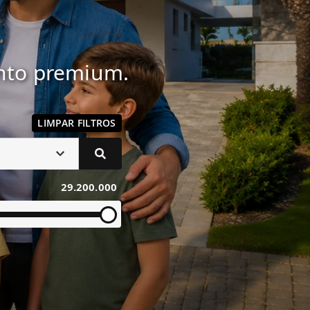
ento premium.
LIMPAR FILTROS
29.200.000