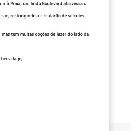
ir à Praia, um lindo Boulevard atravessa o
sac, restringindo a circulação de veículos.
a mas tem muitas opções de lazer do lado de
 beira lago;