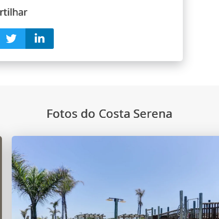
tilhar
Fotos do Costa Serena