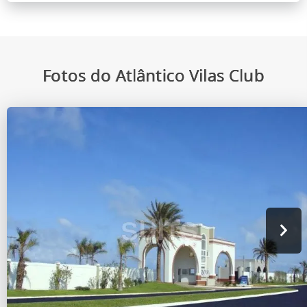
Fotos do Atlântico Vilas Club