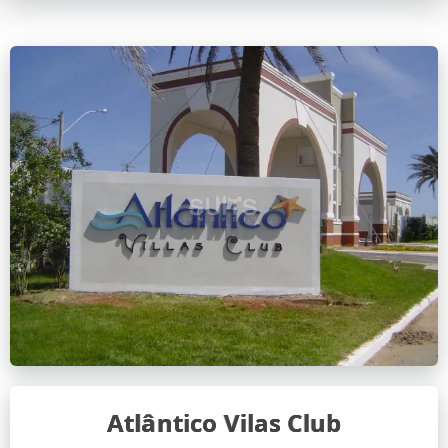
Atlântico Vilas Club