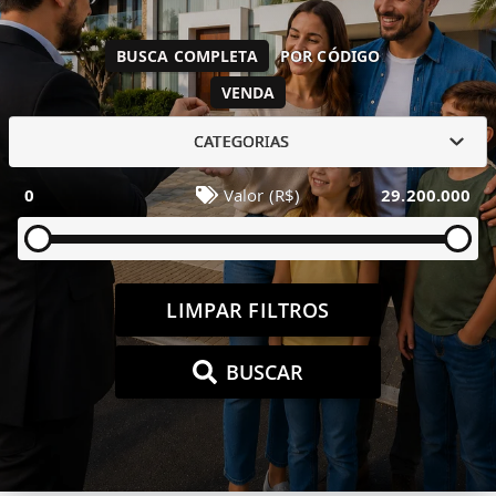
BUSCA COMPLETA
POR CÓDIGO
VENDA
CATEGORIAS
0
Valor (R$)
29.200.000
LIMPAR FILTROS
BUSCAR