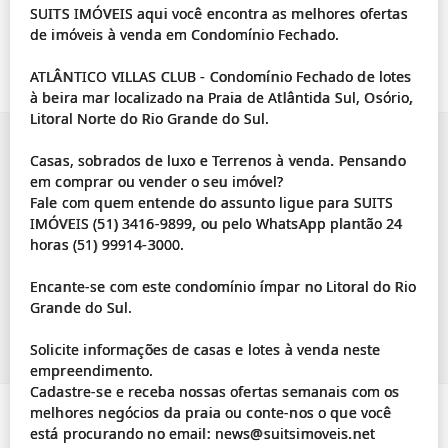
SUITS IMÓVEIS aqui você encontra as melhores ofertas
de imóveis à venda em Condomínio Fechado.
ATLÂNTICO VILLAS CLUB - Condomínio Fechado de lotes
à beira mar localizado na Praia de Atlântida Sul, Osório,
Litoral Norte do Rio Grande do Sul.
Casas, sobrados de luxo e Terrenos à venda. Pensando
em comprar ou vender o seu imóvel?
Fale com quem entende do assunto ligue para SUITS
IMÓVEIS (51) 3416-9899, ou pelo WhatsApp plantão 24
horas (51) 99914-3000.
Encante-se com este condomínio ímpar no Litoral do Rio
Grande do Sul.
Solicite informações de casas e lotes à venda neste
empreendimento.
Cadastre-se e receba nossas ofertas semanais com os
melhores negócios da praia ou conte-nos o que você