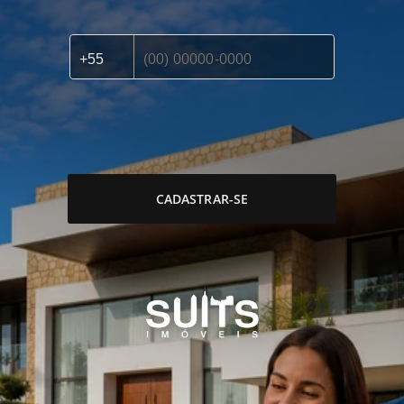
CADASTRAR-SE