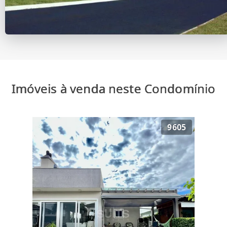
Imóveis à venda neste Condomínio
9605